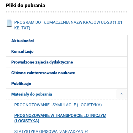
Pliki do pobrania
PROGRAM DO TŁUMACZENIA NAZW KRAJÓW UE-28 (1.01
KB, TXT)
Aktualności
Konsultacje
Prowadzone zajęcia dydaktyczne
Główne zainteresowania naukowe
Publikacje
Materiały do pobrania
PROGNOZOWANIE I SYMULACJE (LOGISTYKA)
PROGNOZOWANIE W TRANSPORCIE LOTNICZYM
(LOGISTYKA)
STATYSTYKA OPISOWA (ZARZĄDZANIE)